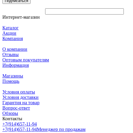
Подписаться
Интернет-магазин
Каталог
Акции
Компания
О компании
Отзывы
Оптовым покупателям
Информация
Магазины
Помощь
Условия оплаты
Условия доставки
Гарантия на товар
Вопрос-ответ
Обзоры
Контакты
+7(914)657-11-94
+7(914)657-11-94
Менеджер по продажам