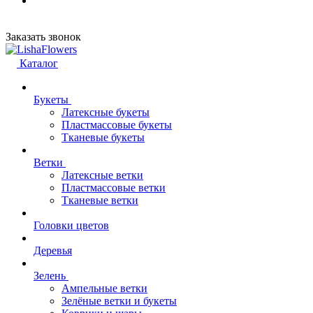
Заказать звонок
Каталог
Букеты
Латексные букеты
Пластмассовые букеты
Тканевые букеты
Ветки
Латексные ветки
Пластмассовые ветки
Тканевые ветки
Головки цветов
Деревья
Зелень
Ампельные ветки
Зелёные ветки и букеты