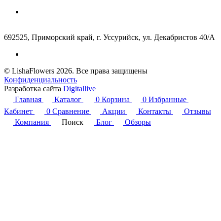
692525, Приморский край, г. Уссурийск, ул. Декабристов 40/А
© LishaFlowers 2026. Все права защищены
Конфиденциальность
Разработка сайта
Digitallive
Главная
Каталог
0
Корзина
0
Избранные
Кабинет
0
Сравнение
Акции
Контакты
Отзывы
Компания
Поиск
Блог
Обзоры