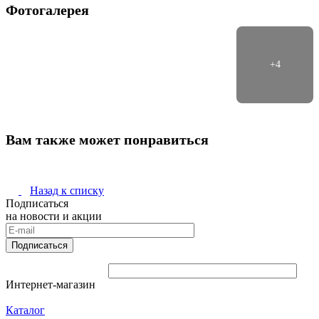
Фотогалерея
Вам также может понравиться
Назад к списку
Подписаться
на новости и акции
Подписаться
Интернет-магазин
Каталог