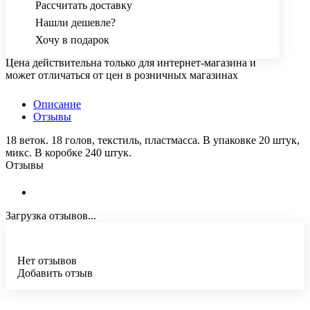
Рассчитать доставку
Нашли дешевле?
Хочу в подарок
Цена действительна только для интернет-магазина и
может отличаться от цен в розничных магазинах
Описание
Отзывы
18 веток. 18 голов, текстиль, пластмасса. В упаковке 20 штук,
микс. В коробке 240 штук.
Отзывы
Загрузка отзывов...
Нет отзывов
Добавить отзыв