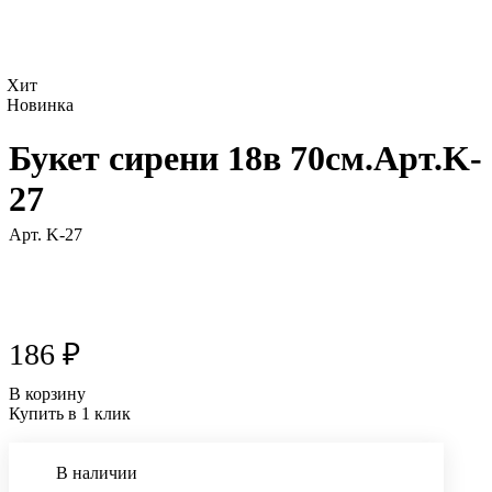
Хит
Новинка
Букет сирени 18в 70см.Арт.K-
27
Арт.
K-27
186 ₽
В корзину
Купить в 1 клик
В наличии