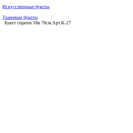
Искусственные букеты
Тканевые букеты
Букет сирени 18в 70см.Арт.K-27