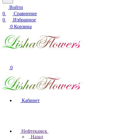
Войти
0
Сравнение
0
Избранное
0
Корзина
0
Кабинет
Нефтекамск
Назад